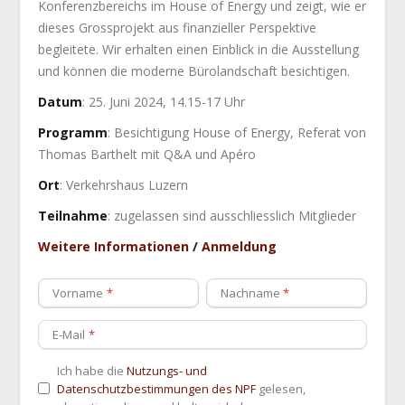
Konferenzbereichs im House of Energy und zeigt, wie er
dieses Grossprojekt aus finanzieller Perspektive
begleitete. Wir erhalten einen Einblick in die Ausstellung
und können die moderne Bürolandschaft besichtigen.
Datum
: 25. Juni 2024, 14.15-17 Uhr
Programm
: Besichtigung House of Energy, Referat von
Thomas Barthelt mit Q&A und Apéro
Ort
: Verkehrshaus Luzern
Teilnahme
: zugelassen sind ausschliesslich Mitglieder
Weitere Informationen
/
Anmeldung
Vorname
Nachname
E-Mail
Ich habe die
Nutzungs- und
Datenschutzbestimmungen des NPF
gelesen,