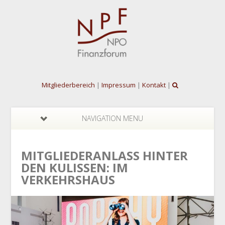
Mitgliederbereich
|
Impressum
|
Kontakt
|
NAVIGATION MENU
MITGLIEDERANLASS HINTER
DEN KULISSEN: IM
VERKEHRSHAUS