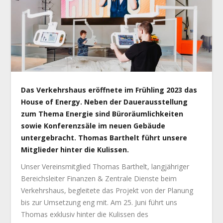
Das Verkehrshaus eröffnete im Frühling 2023 das
House of Energy. Neben der Dauerausstellung
zum Thema Energie sind Büroräumlichkeiten
sowie Konferenzsäle im neuen Gebäude
untergebracht. Thomas Barthelt führt unsere
Mitglieder hinter die Kulissen.
Unser Vereinsmitglied Thomas Barthelt, langjähriger
Bereichsleiter Finanzen & Zentrale Dienste beim
Verkehrshaus, begleitete das Projekt von der Planung
bis zur Umsetzung eng mit. Am 25. Juni führt uns
Thomas exklusiv hinter die Kulissen des