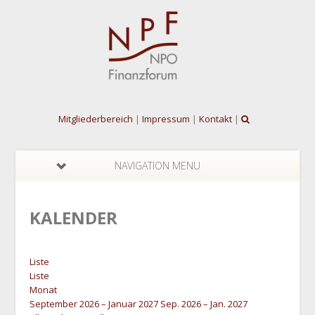
Mitgliederbereich
|
Impressum
|
Kontakt
|
NAVIGATION MENU
KALENDER
Liste
Liste
Monat
September 2026 – Januar 2027
Sep. 2026 – Jan. 2027